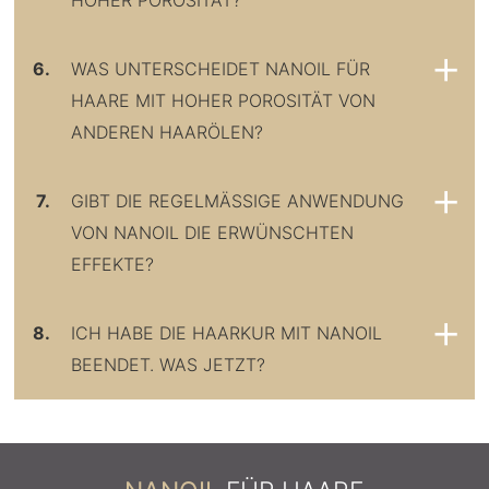
HOHER POROSITÄT?
6.
WAS UNTERSCHEIDET NANOIL FÜR
HAARE MIT HOHER POROSITÄT VON
ANDEREN HAARÖLEN?
7.
GIBT DIE REGELMÄSSIGE ANWENDUNG
VON NANOIL DIE ERWÜNSCHTEN
EFFEKTE?
8.
ICH HABE DIE HAARKUR MIT NANOIL
BEENDET. WAS JETZT?