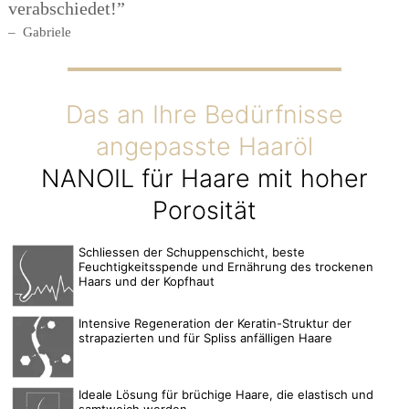
verabschiedet!”
Gabriele
Das an Ihre Bedürfnisse
angepasste Haaröl
NANOIL für Haare mit hoher
Porosität
Schliessen der Schuppenschicht, beste
Feuchtigkeitsspende und Ernährung des trockenen
Haars und der Kopfhaut
Intensive Regeneration der Keratin-Struktur der
strapazierten und für Spliss anfälligen Haare
Ideale Lösung für brüchige Haare, die elastisch und