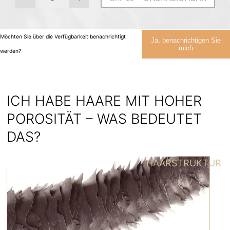
Möchten Sie über die Verfügbarkeit benachrichtigt
Ja, benachrichtigen Sie
mich
werden?
ICH HABE HAARE MIT HOHER
POROSITÄT – WAS BEDEUTET
DAS?
HAARSTRUKTUR