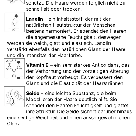
schützt. Die Haare werden folglich nicht zu
schnell alt oder trocken.
Lanolin
– ein Inhaltsstoff, der mit der
natürlichen Hautstruktur der Menschen
bestens harmoniert. Er spendet den Haaren
die angemessene Feuchtigkeit, deswegen
werden sie weich, glatt und elastisch. Lanolin
verstärkt ebenfalls den natürlichen Glanz der Haare
und die Intensität der Haarfarbe.
Vitamin E
– ein sehr starkes Antioxidans, das
der Verhornung und der vorzeitigen Alterung
der Kopfhaut vorbeugt. Es verbessert den
Glanz und die Elastizität der Haarsträhnen.
Seide
– eine leichte Substanz, die beim
Modellieren der Haare deutlich hilft. Sie
spendet den Haaren Feuchtigkeit und glättet
ihre Struktur. Die Seide sichert darüber hinaus
eine seidige Weichheit und einen aussergewöhnlichen
Glanz.