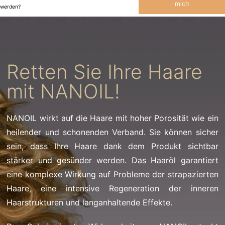
mich
werden?
Retten Sie Ihre Haare
mit NANOIL!
NANOIL wirkt auf die Haare mit hoher Porosität wie ein
heilender und schonenden Verband. Sie können sicher
sein, dass Ihre Haare dank dem Produkt sichtbar
stärker und gesünder werden. Das Haaröl garantiert
eine komplexe Wirkung auf Probleme der strapazierten
Haare, eine intensive Regeneration der inneren
Haarstrukturen und langanhaltende Effekte.