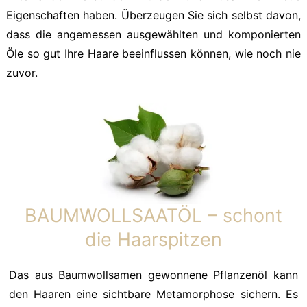
Eigenschaften haben. Überzeugen Sie sich selbst davon,
dass die angemessen ausgewählten und komponierten
Öle so gut Ihre Haare beeinflussen können, wie noch nie
zuvor.
BAUMWOLLSAATÖL – schont
die Haarspitzen
Das aus Baumwollsamen gewonnene Pflanzenöl kann
den Haaren eine sichtbare Metamorphose sichern. Es