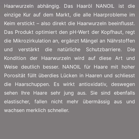
Haarwurzeln abhängig. Das Haaröl NANOIL ist die
einzige Kur auf dem Markt, die alle Haarprobleme im
Keim erstickt – also direkt die Haarwurzeln beeinflusst.
Das Produkt optimiert den pH-Wert der Kopfhaut, regt
die Mikrozirkulation an, ergänzt Mängel an Nährstoffen
und verstärkt die natürliche Schutzbarriere. Die
Kondition der Haarwurzeln wird auf diese Art und
Weise deutlich besser. NANOIL für Haare mit hoher
Porosität füllt überdies Lücken in Haaren und schliesst
die Haarschuppen. Es wirkt antioxidativ, deswegen
sehen Ihre Haare sehr jung aus. Sie sind ebenfalls
elastischer, fallen nicht mehr übermässig aus und
wachsen merklich schneller.