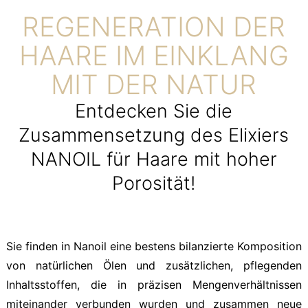
REGENERATION DER
HAARE IM EINKLANG
MIT DER NATUR
Entdecken Sie die
Zusammensetzung des Elixiers
NANOIL für Haare mit hoher
Porosität!
Sie finden in Nanoil eine bestens bilanzierte Komposition
von natürlichen Ölen und zusätzlichen, pflegenden
Inhaltsstoffen, die in präzisen Mengenverhältnissen
miteinander verbunden wurden und zusammen neue