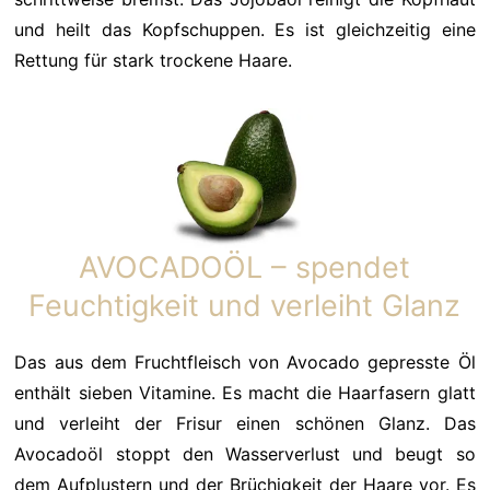
und heilt das Kopfschuppen. Es ist gleichzeitig eine
Rettung für stark trockene Haare.
AVOCADOÖL – spendet
Feuchtigkeit und verleiht Glanz
Das aus dem Fruchtfleisch von Avocado gepresste Öl
enthält sieben Vitamine. Es macht die Haarfasern glatt
und verleiht der Frisur einen schönen Glanz. Das
Avocadoöl stoppt den Wasserverlust und beugt so
dem Aufplustern und der Brüchigkeit der Haare vor. Es