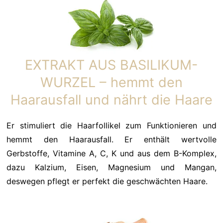
EXTRAKT AUS BASILIKUM-
WURZEL – hemmt den
Haarausfall und nährt die Haare
Er stimuliert die Haarfollikel zum Funktionieren und
hemmt den Haarausfall. Er enthält wertvolle
Gerbstoffe, Vitamine A, C, K und aus dem B-Komplex,
dazu Kalzium, Eisen, Magnesium und Mangan,
deswegen pflegt er perfekt die geschwächten Haare.