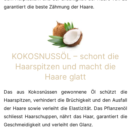
garantiert die beste Zähmung der Haare.
KOKOSNUSSÖL – schont die
Haarspitzen und macht die
Haare glatt
Das aus Kokosnüssen gewonnene Öl schützt die
Haarspitzen, verhindert die Brüchigkeit und den Ausfall
der Haare sowie verleiht die Elastizität. Das Pflanzenöl
schliesst Haarschuppen, nährt das Haar, garantiert die
Geschmeidigkeit und verleiht den Glanz.