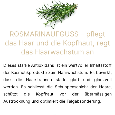
ROSMARINAUFGUSS – pflegt
das Haar und die Kopfhaut, regt
das Haarwachstum an
Dieses starke Antioxidans ist ein wertvoller Inhaltsstoff
der Kosmetikprodukte zum Haarwachstum. Es bewirkt,
dass die Haarsträhnen stark, glatt und glanzvoll
werden. Es schliesst die Schuppenschicht der Haare,
schützt die Kopfhaut vor der übermässigen
Austrocknung und optimiert die Talgabsonderung.