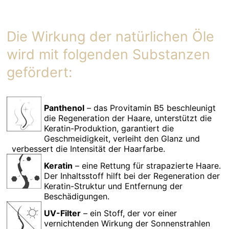
Die Wirkung der natürlichen Öle
wird mit folgenden Substanzen
gefördert:
Panthenol
– das Provitamin B5 beschleunigt
die Regeneration der Haare, unterstützt die
Keratin-Produktion, garantiert die
Geschmeidigkeit, verleiht den Glanz und
verbessert die Intensität der Haarfarbe.
Keratin
– eine Rettung für strapazierte Haare.
Der Inhaltsstoff hilft bei der Regeneration der
Keratin-Struktur und Entfernung der
Beschädigungen.
UV-Filter
– ein Stoff, der vor einer
vernichtenden Wirkung der Sonnenstrahlen