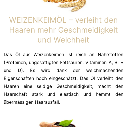
WEIZENKEIMÖL – verleiht den
Haaren mehr Geschmeidigkeit
und Weichheit
Das Öl aus Weizenkeimen ist reich an Nährstoffen
(Proteinen, ungesättigten Fettsäuren, Vitaminen A, B, E
und D). Es wird dank der weichmachenden
Eigenschaften hoch eingeschätzt. Das Öl verleiht den
Haaren eine seidige Geschmeidigkeit, macht den
Haarschaft stark und elastisch und hemmt den
übermässigen Haarausfall.