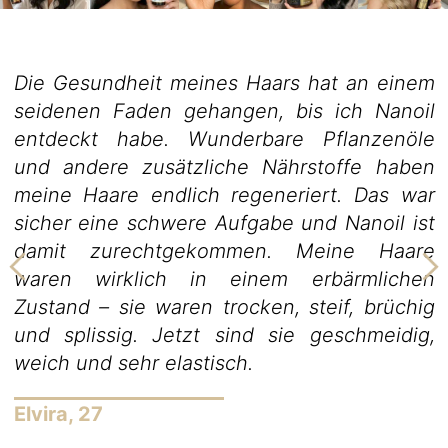
Die Gesundheit meines Haars hat an einem
seidenen Faden gehangen, bis ich Nanoil
entdeckt habe. Wunderbare Pflanzenöle
und andere zusätzliche Nährstoffe haben
meine Haare endlich regeneriert. Das war
sicher eine schwere Aufgabe und Nanoil ist
damit zurechtgekommen. Meine Haare
waren wirklich in einem erbärmlichen
Zustand – sie waren trocken, steif, brüchig
und splissig. Jetzt sind sie geschmeidig,
weich und sehr elastisch.
Elvira, 27