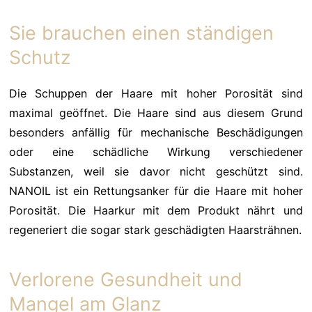
Sie brauchen einen ständigen
Schutz
Die Schuppen der Haare mit hoher Porosität sind
maximal geöffnet. Die Haare sind aus diesem Grund
besonders anfällig für mechanische Beschädigungen
oder eine schädliche Wirkung verschiedener
Substanzen, weil sie davor nicht geschützt sind.
NANOIL ist ein Rettungsanker für die Haare mit hoher
Porosität. Die Haarkur mit dem Produkt nährt und
regeneriert die sogar stark geschädigten Haarsträhnen.
Verlorene Gesundheit und
Mangel am Glanz