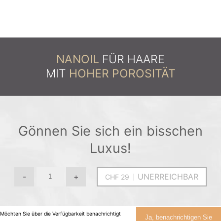
NANOIL
FÜR HAARE
MIT
HOHER POROSITÄT
Gönnen Sie sich ein bisschen
Luxus!
-
+
UNERREICHBAR
Möchten Sie über die Verfügbarkeit benachrichtigt
Ja, benachrichtigen Sie