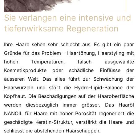
Sie verlangen eine intensive und
tiefenwirksame Regeneration
Ihre Haare sehen sehr schlecht aus. Es gibt ein paar
Gründe für das Problem – Haartönung, Haarstyling mit
hohen Temperaturen, falsch ausgewählte
Kosmetikprodukte oder schädliche Einflüsse der
äusseren Welt. Das alles führt zur Schwächung der
Haarwurzeln und stört die Hydro-Lipid-Balance der
Kopfhaut. Die Beschädigungen auf der Haaroberfläche
werden diesbezüglich immer grösser. Das Haaröl
NANOIL für Haare mit hoher Porosität regeneriert die
geschädigte Keratin-Struktur, verstärkt die Haare und
schliesst die abstehenden Haarschuppen.