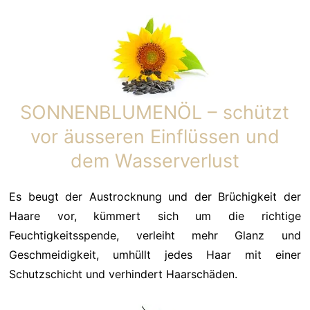
SONNENBLUMENÖL – schützt
vor äusseren Einflüssen und
dem Wasserverlust
Es beugt der Austrocknung und der Brüchigkeit der
Haare vor, kümmert sich um die richtige
Feuchtigkeitsspende, verleiht mehr Glanz und
Geschmeidigkeit, umhüllt jedes Haar mit einer
Schutzschicht und verhindert Haarschäden.