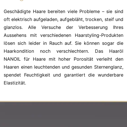
Geschädigte Haare bereiten viele Probleme – sie sind
oft elektrisch aufgeladen, aufgebläht, trocken, steif und
glanzlos. Alle Versuche der Verbesserung Ihres
Aussehens mit verschiedenen Haarstyling-Produkten
lösen sich leider in Rauch auf. Sie können sogar die
Haarkondition noch verschlechtern. Das Haaröl
NANOIL für Haare mit hoher Porosität verleiht den
Haaren einen leuchtenden und gesunden Sternenglanz,
spendet Feuchtigkeit und garantiert die wunderbare
Elastizität.