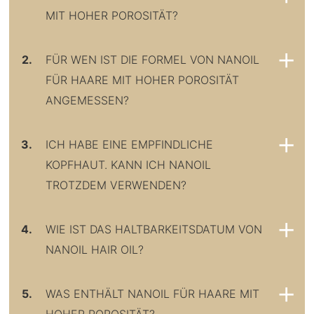
MIT HOHER POROSITÄT?
2.
FÜR WEN IST DIE FORMEL VON NANOIL
FÜR HAARE MIT HOHER POROSITÄT
ANGEMESSEN?
3.
ICH HABE EINE EMPFINDLICHE
KOPFHAUT. KANN ICH NANOIL
TROTZDEM VERWENDEN?
4.
WIE IST DAS HALTBARKEITSDATUM VON
NANOIL HAIR OIL?
5.
WAS ENTHÄLT NANOIL FÜR HAARE MIT