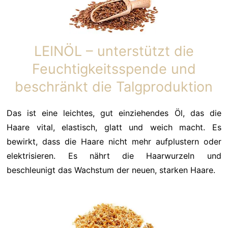
LEINÖL – unterstützt die
Feuchtigkeitsspende und
beschränkt die Talgproduktion
Das ist eine leichtes, gut einziehendes Öl, das die
Haare vital, elastisch, glatt und weich macht. Es
bewirkt, dass die Haare nicht mehr aufplustern oder
elektrisieren. Es nährt die Haarwurzeln und
beschleunigt das Wachstum der neuen, starken Haare.