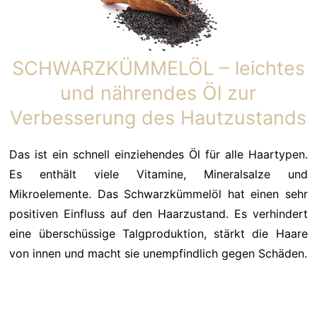
SCHWARZKÜMMELÖL – leichtes
und nährendes Öl zur
Verbesserung des Hautzustands
Das ist ein schnell einziehendes Öl für alle Haartypen.
Es enthält viele Vitamine, Mineralsalze und
Mikroelemente. Das Schwarzkümmelöl hat einen sehr
positiven Einfluss auf den Haarzustand. Es verhindert
eine überschüssige Talgproduktion, stärkt die Haare
von innen und macht sie unempfindlich gegen Schäden.