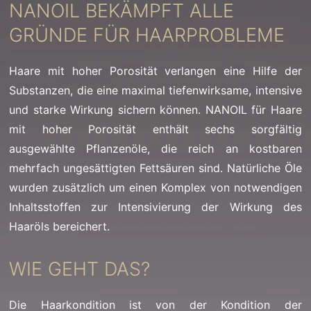
NANOIL BEKÄMPFT ALLE
GRÜNDE FÜR HAARPROBLEME
Haare mit hoher Porosität verlangen eine Hilfe der
Substanzen, die eine maximal tiefenwirksame, intensive
und starke Wirkung sichern können. NANOIL für Haare
mit hoher Porosität enthält sechs sorgfältig
ausgewählte Pflanzenöle, die reich an kostbaren
mehrfach ungesättigten Fettsäuren sind. Natürliche Öle
wurden zusätzlich um einen Komplex von notwendigen
Inhaltsstoffen zur Intensivierung der Wirkung des
Haaröls bereichert.
WIE GEHT DAS?
Die Haarkondition ist von der Kondition der