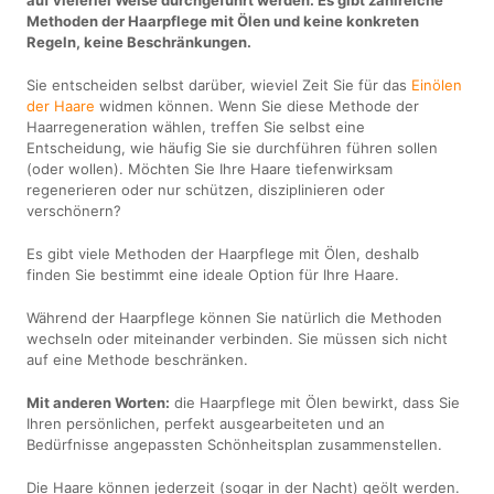
Methoden der Haarpflege mit Ölen und keine konkreten
Regeln, keine Beschränkungen.
Sie entscheiden selbst darüber, wieviel Zeit Sie für das
Einölen
der Haare
widmen können. Wenn Sie diese Methode der
Haarregeneration wählen, treffen Sie selbst eine
Entscheidung, wie häufig Sie sie durchführen führen sollen
(oder wollen). Möchten Sie Ihre Haare tiefenwirksam
regenerieren oder nur schützen, disziplinieren oder
verschönern?
Es gibt viele Methoden der Haarpflege mit Ölen, deshalb
finden Sie bestimmt eine ideale Option für Ihre Haare.
Während der Haarpflege können Sie natürlich die Methoden
wechseln oder miteinander verbinden. Sie müssen sich nicht
auf eine Methode beschränken.
Mit anderen Worten:
die Haarpflege mit Ölen bewirkt, dass Sie
Ihren persönlichen, perfekt ausgearbeiteten und an
Bedürfnisse angepassten Schönheitsplan zusammenstellen.
Die Haare können jederzeit (sogar in der Nacht) geölt werden.