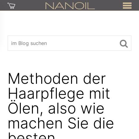
Methoden der
Haarpflege mit
Ölen, also wie
machen Sie die
besten