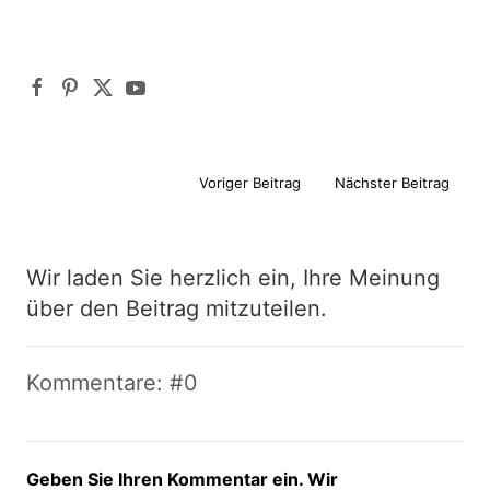
Voriger Beitrag
Nächster Beitrag
Wir laden Sie herzlich ein, Ihre Meinung
über den Beitrag mitzuteilen.
Kommentare: #0
Geben Sie Ihren Kommentar ein. Wir