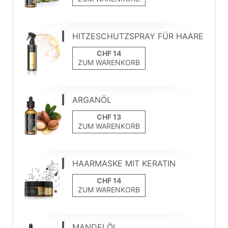
HITZESCHUTZSPRAY FÜR HAARE
ZUM WARENKORB
ARGANÖL
ZUM WARENKORB
HAARMASKE MIT KERATIN
ZUM WARENKORB
MANDELÖL