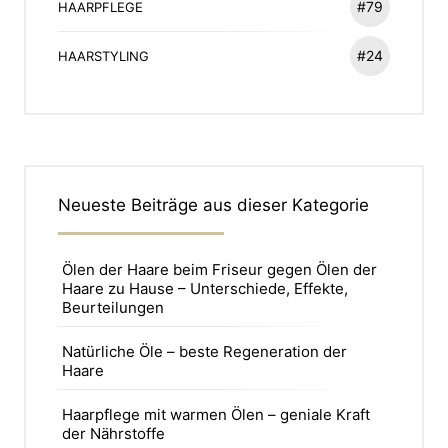
#79
HAARPFLEGE
#24
HAARSTYLING
Neueste Beiträge aus dieser Kategorie
Ölen der Haare beim Friseur gegen Ölen der
Haare zu Hause – Unterschiede, Effekte,
Beurteilungen
Natürliche Öle – beste Regeneration der
Haare
Haarpflege mit warmen Ölen – geniale Kraft
der Nährstoffe