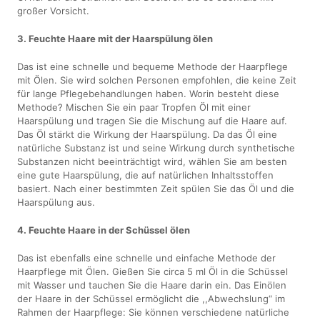
großer Vorsicht.
3. Feuchte Haare mit der Haarspülung ölen
Das ist eine schnelle und bequeme Methode der Haarpflege
mit Ölen. Sie wird solchen Personen empfohlen, die keine Zeit
für lange Pflegebehandlungen haben. Worin besteht diese
Methode? Mischen Sie ein paar Tropfen Öl mit einer
Haarspülung und tragen Sie die Mischung auf die Haare auf.
Das Öl stärkt die Wirkung der Haarspülung. Da das Öl eine
natürliche Substanz ist und seine Wirkung durch synthetische
Substanzen nicht beeinträchtigt wird, wählen Sie am besten
eine gute Haarspülung, die auf natürlichen Inhaltsstoffen
basiert. Nach einer bestimmten Zeit spülen Sie das Öl und die
Haarspülung aus.
4. Feuchte Haare in der Schüssel ölen
Das ist ebenfalls eine schnelle und einfache Methode der
Haarpflege mit Ölen. Gießen Sie circa 5 ml Öl in die Schüssel
mit Wasser und tauchen Sie die Haare darin ein. Das Einölen
der Haare in der Schüssel ermöglicht die ,,Abwechslung“ im
Rahmen der Haarpflege: Sie können verschiedene natürliche