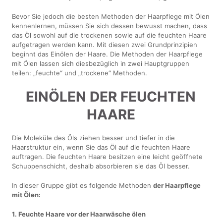
Bevor Sie jedoch die besten Methoden der Haarpflege mit Ölen
kennenlernen, müssen Sie sich dessen bewusst machen, dass
das Öl sowohl auf die trockenen sowie auf die feuchten Haare
aufgetragen werden kann. Mit diesen zwei Grundprinzipien
beginnt das Einölen der Haare. Die Methoden der Haarpflege
mit Ölen lassen sich diesbezüglich in zwei Hauptgruppen
teilen: „feuchte“ und „trockene“ Methoden.
EINÖLEN DER FEUCHTEN
HAARE
Die Moleküle des Öls ziehen besser und tiefer in die
Haarstruktur ein, wenn Sie das Öl auf die feuchten Haare
auftragen. Die feuchten Haare besitzen eine leicht geöffnete
Schuppenschicht, deshalb absorbieren sie das Öl besser.
In dieser Gruppe gibt es folgende Methoden
der Haarpflege
mit Ölen:
1. Feuchte Haare vor der Haarwäsche ölen