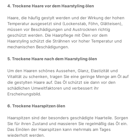
4. Trockene Haare vor dem Haarstyling ölen
Haare, die häufig gestylt werden und der Wirkung der hohen
Temperatur ausgesetzt sind (Lockenstab, Föhn, Glätteisen),
müssen vor Beschädigungen und Austrocknen richtig
geschützt werden. Die Haarpflege mit Ölen vor dem
Haarstyling schützt die Strähnen vor hoher Temperatur und
mechanischen Beschädigungen.
5. Trockene Haare nach dem Haarstyling ölen
Um den Haaren schönes Aussehen, Glanz, Elastizität und
Vitalität zu schenken, tragen Sie eine geringe Menge am Öl auf
die gestylten Haare auf. Das Öl schützt sie dann vor den
schädlichen Umweltfaktoren und verbessert ihr
Erscheinungsbild.
6. Trockene Haarspitzen ölen
Haarspitzen sind der besonders geschädigte Haarteile. Sorgen
Sie für ihren Zustand und massieren Sie regelmäßig das Öl ein.
Das Einölen der Haarspitzen kann mehrmals am Tages
wiederholt werden.