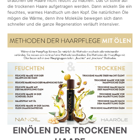
brauchen die Haare nicht feucht zu machen. Das Öl sollte auf
die trockenen Haare aufgetragen werden. Dann wickeln Sie ein
feuchtes, warmes Handtuch um den Kopf. Die natürlichen Öle
mögen die Wärme, denn ihre Moleküle bewegen sich dann
schneller und die ganze Regeneration verläuft intensiver.
EINÖLEN DER TROCKENEN