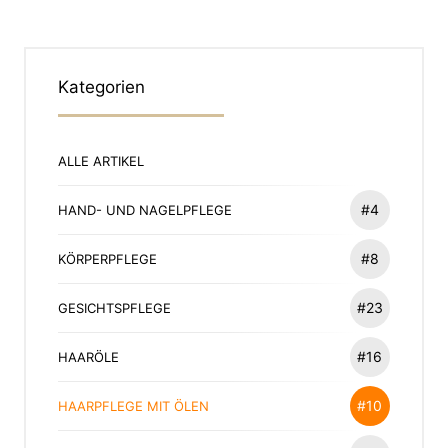
Kategorien
ALLE ARTIKEL
#4
HAND- UND NAGELPFLEGE
#8
KÖRPERPFLEGE
#23
GESICHTSPFLEGE
#16
HAARÖLE
#10
HAARPFLEGE MIT ÖLEN