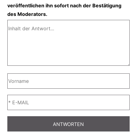
veröffentlichen ihn sofort nach der Bestätigung
des Moderators.