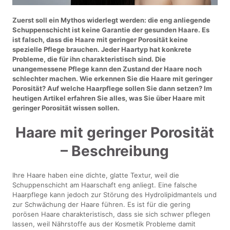
Zuerst soll ein Mythos widerlegt werden: die eng anliegende
Schuppenschicht ist keine Garantie der gesunden Haare. Es
ist falsch, dass die Haare mit geringer Porosität keine
spezielle Pflege brauchen. Jeder Haartyp hat konkrete
Probleme, die für ihn charakteristisch sind. Die
unangemessene Pflege kann den Zustand der Haare noch
schlechter machen. Wie erkennen Sie die Haare mit geringer
Porosität? Auf welche Haarpflege sollen Sie dann setzen? Im
heutigen Artikel erfahren Sie alles, was Sie über Haare mit
geringer Porosität wissen sollen.
Haare mit geringer Porosität
– Beschreibung
Ihre Haare haben eine dichte, glatte Textur, weil die
Schuppenschicht am Haarschaft eng anliegt. Eine falsche
Haarpflege kann jedoch zur Störung des Hydrolipidmantels und
zur Schwächung der Haare führen. Es ist für die gering
porösen Haare charakteristisch, dass sie sich schwer pflegen
lassen, weil Nährstoffe aus der Kosmetik Probleme damit