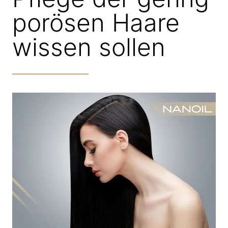
porösen Haare
wissen sollen