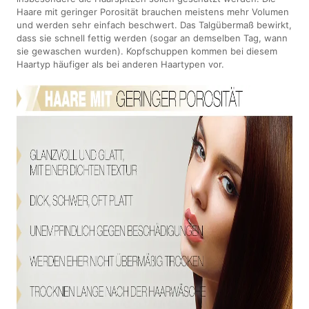
Haare mit geringer Porosität brauchen meistens mehr Volumen
und werden sehr einfach beschwert. Das Talgübermaß bewirkt,
dass sie schnell fettig werden (sogar an demselben Tag, wann
sie gewaschen wurden). Kopfschuppen kommen bei diesem
Haartyp häufiger als bei anderen Haartypen vor.