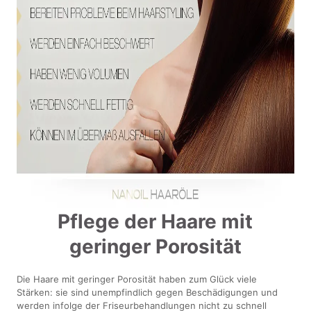
Pflege der Haare mit
geringer Porosität
Die Haare mit geringer Porosität haben zum Glück viele
Stärken: sie sind unempfindlich gegen Beschädigungen und
werden infolge der Friseurbehandlungen nicht zu schnell