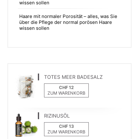
wissen sollen
Haare mit normaler Porosität – alles, was Sie
über die Pflege der normal porösen Haare
wissen sollen
TOTES MEER BADESALZ
ZUM WARENKORB
RIZINUSÖL
ZUM WARENKORB