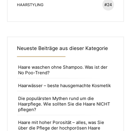
#24
HAARSTYLING
Neueste Beiträge aus dieser Kategorie
Haare waschen ohne Shampoo. Was ist der
No Poo-Trend?
Haarwässer – beste hausgemachte Kosmetik
Die populärsten Mythen rund um die
Haarpflege. Wie sollten Sie die Haare NICHT
pflegen?
Haare mit hoher Porosität – alles, was Sie
über die Pflege der hochporösen Haare