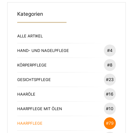
Kategorien
ALLE ARTIKEL
#4
HAND- UND NAGELPFLEGE
#8
KÖRPERPFLEGE
#23
GESICHTSPFLEGE
#16
HAARÖLE
#10
HAARPFLEGE MIT ÖLEN
#79
HAARPFLEGE