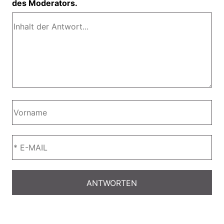
des Moderators.