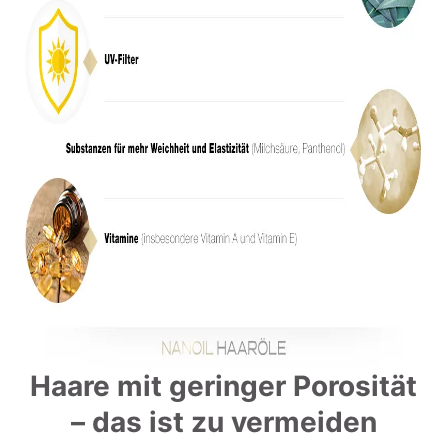
Haare mit geringer Porosität
– das ist zu vermeiden