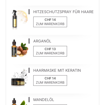
HITZESCHUTZSPRAY FÜR HAARE
ZUM WARENKORB
ARGANÖL
ZUM WARENKORB
HAARMASKE MIT KERATIN
ZUM WARENKORB
MANDELÖL