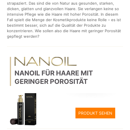
strapaziert. Das sind die von Natur aus gesunden, starken,
dicken, glatten und glanzvollen Haare. Sie verlangen keine so
intensive Pflege wie die Haare mit hoher Porosität. In diesem
Fall spielt die Menge der Kosmetikprodukte keine Rolle – es ist
bestimmt besser, sich auf die Qualität der Produkte zu
konzentrieren. Wie sollen also die Haare mit geringer Porosität
gepflegt werden?
NANOIL FÜR HAARE MIT
GERINGER POROSITÄT
PRODUKT SEHEN