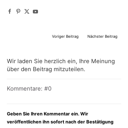
Voriger Beitrag
Nächster Beitrag
Wir laden Sie herzlich ein, Ihre Meinung
über den Beitrag mitzuteilen.
Kommentare: #0
Geben Sie Ihren Kommentar ein. Wir
veröffentlichen ihn sofort nach der Bestätigung