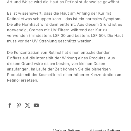
Art und Weise wird die Haut an Retinol stufenweise gewöhnt.
Es ist wissenswert, dass die Haut am Anfang der Kur mit
Retinol etwas schuppen kann – das ist ein normales Symptom.
Die alte Hornhaut wird dann entfernt. Aus diesem Grund ist es
notwendig, Cremes mit UV-Filtern während der Kur zu
verwenden (mindestens LSF 30 und bestens LSF 50). Die Haut
muss vor der UV-Strahlung geschützt werden.
Die Konzentration von Retinol hat einen entscheidenden
Einfluss auf die Intensität der Wirkung eines Produkts. Aus
diesem Grund wäre es am besten, von kleinen Dosen
anzufangen. Im Laufe der Zeit können Sie die bisherigen
Produkte mit der Kosmetik mit einer höheren Konzentration an
Retinol ersetzen.
Voriger Beitrag
Nächster Beitrag