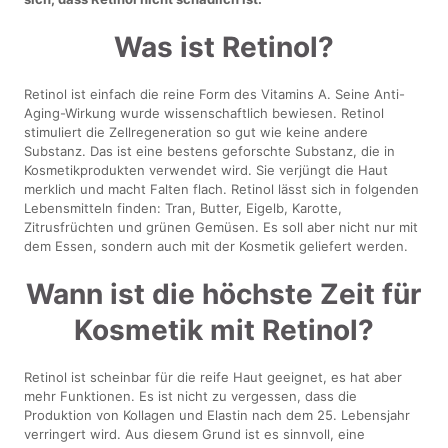
Was ist Retinol?
Retinol ist einfach die reine Form des Vitamins A. Seine Anti-
Aging-Wirkung wurde wissenschaftlich bewiesen. Retinol
stimuliert die Zellregeneration so gut wie keine andere
Substanz. Das ist eine bestens geforschte Substanz, die in
Kosmetikprodukten verwendet wird. Sie verjüngt die Haut
merklich und macht Falten flach. Retinol lässt sich in folgenden
Lebensmitteln finden: Tran, Butter, Eigelb, Karotte,
Zitrusfrüchten und grünen Gemüsen. Es soll aber nicht nur mit
dem Essen, sondern auch mit der Kosmetik geliefert werden.
Wann ist die höchste Zeit für
Kosmetik mit Retinol?
Retinol ist scheinbar für die reife Haut geeignet, es hat aber
mehr Funktionen. Es ist nicht zu vergessen, dass die
Produktion von Kollagen und Elastin nach dem 25. Lebensjahr
verringert wird. Aus diesem Grund ist es sinnvoll, eine