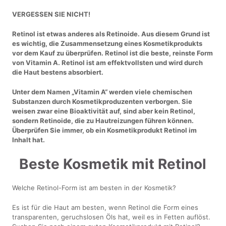
VERGESSEN SIE NICHT!
Retinol ist etwas anderes als Retinoide. Aus diesem Grund ist
es wichtig, die Zusammensetzung eines Kosmetikprodukts
vor dem Kauf zu überprüfen. Retinol ist die beste, reinste Form
von Vitamin A. Retinol ist am effektvollsten und wird durch
die Haut bestens absorbiert.
Unter dem Namen „Vitamin A“ werden viele chemischen
Substanzen durch Kosmetikproduzenten verborgen. Sie
weisen zwar eine Bioaktivität auf, sind aber kein Retinol,
sondern Retinoide, die zu Hautreizungen führen können.
Überprüfen Sie immer, ob ein Kosmetikprodukt Retinol im
Inhalt hat.
Beste Kosmetik mit Retinol
Welche Retinol-Form ist am besten in der Kosmetik?
Es ist für die Haut am besten, wenn Retinol die Form eines
transparenten, geruchslosen Öls hat, weil es in Fetten auflöst.