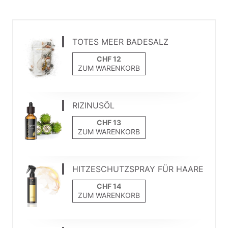
TOTES MEER BADESALZ
ZUM WARENKORB
RIZINUSÖL
ZUM WARENKORB
HITZESCHUTZSPRAY FÜR HAARE
ZUM WARENKORB