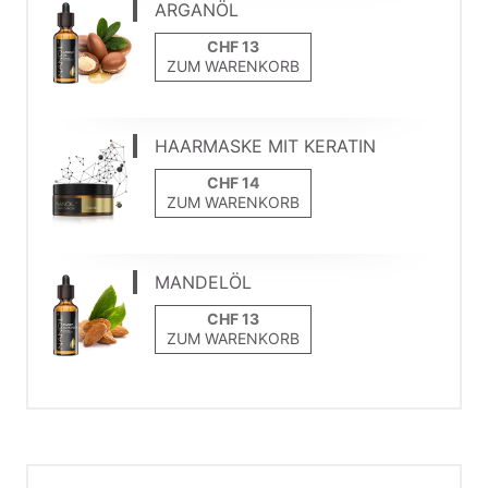
ARGANÖL
ZUM WARENKORB
HAARMASKE MIT KERATIN
ZUM WARENKORB
MANDELÖL
ZUM WARENKORB