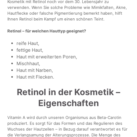
Kosmetik mit Retinol noch vor dem 30. Lebensjahr zu
verwenden. Wenn Sie solche Probleme wie Mimikfalten, Akne,
Hautflecke oder falsche Pigmentierung bemerkt haben, hilft
Ihnen Retinol beim Kampf um einen schönen Teint.
Retinol – für welchen Hauttyp geeignet?
reife Haut,
fettige Haut,
Haut mit erweiterten Poren,
Mischhaut,
Haut mit Narben,
Haut mit Flecken.
Retinol in der Kosmetik –
Eigenschaften
Vitamin A wird durch unseren Organismus aus Beta-Carotin
produziert. Es sorgt für das Formen und das Regulieren des
Wuchses der Hautzellen – in Bezug darauf verantwortet es für
die Verlangsamung der Alterungsprozesse. Die Menge des