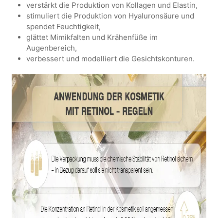
verstärkt die Produktion von Kollagen und Elastin,
stimuliert die Produktion von Hyaluronsäure und
spendet Feuchtigkeit,
glättet Mimikfalten und Krähenfüße im
Augenbereich,
verbessert und modelliert die Gesichtskonturen.