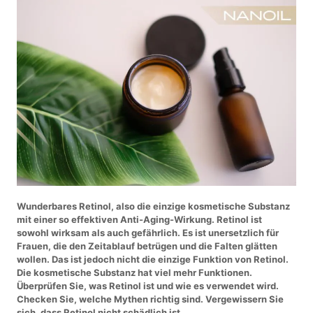
Wunderbares Retinol, also die einzige kosmetische Substanz
mit einer so effektiven Anti-Aging-Wirkung. Retinol ist
sowohl wirksam als auch gefährlich. Es ist unersetzlich für
Frauen, die den Zeitablauf betrügen und die Falten glätten
wollen. Das ist jedoch nicht die einzige Funktion von Retinol.
Die kosmetische Substanz hat viel mehr Funktionen.
Überprüfen Sie, was Retinol ist und wie es verwendet wird.
Checken Sie, welche Mythen richtig sind. Vergewissern Sie
sich, dass Retinol nicht schädlich ist.