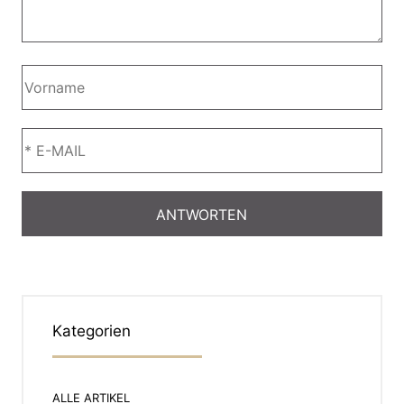
Kategorien
ALLE ARTIKEL