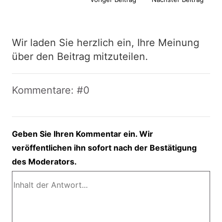
Wir laden Sie herzlich ein, Ihre Meinung
über den Beitrag mitzuteilen.
Kommentare: #0
Geben Sie Ihren Kommentar ein. Wir
veröffentlichen ihn sofort nach der Bestätigung
des Moderators.