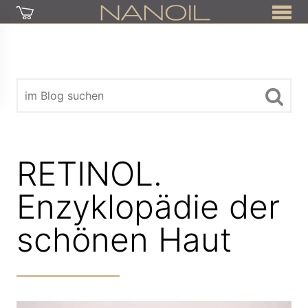
RETINOL.
Enzyklopädie der
schönen Haut