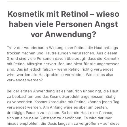
Kosmetik mit Retinol – wieso
haben viele Personen Angst
vor Anwendung?
Trotz der wunderbaren Wirkung kann Retinol die Haut anfangs
trocken machen und Hautreizungen verursachen. Aus diesem
Grund sind viele Personen davon überzeugt, dass die Kosmetik
mit Retinol Allergien hervorrufen und nicht für alle angemessen
sind. Das ist jedoch falsch – wenn Retinol richtig verwendet
wird, werden alle Hautprobleme vermieden. Wie soll es also
verwendet werden?
Bei der ersten Anwendung ist es natürlich unbedingt, die Haut
zu beobachten und das Kosmetikprodukt angemessen häufig
zu verwenden. Kosmetikprodukte mit Retinol können jeden Tag
verwendet werden. Am Anfang wäre es aber am besten,
dreitägige Pausen zu machen. So hat die Haut eine Chance,
sich an eine neue Substanz zu gewöhnen. Es wird darüber
hinaus empfohlen, die Dosis langsam zu vergrößern – auf diese