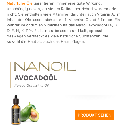
Natürliche Öle
garantieren immer eine gute Wirkung,
unabhängig davon, ob sie um Retinol bereichert wurden oder
nicht. Sie enthalten viele Vitamine, darunter auch Vitamin A. Im
Inhalt der Öle lassen sich sehr oft Vitamine C und E finden. Ein
wahrer Reichtum an Vitaminen ist das Nanoil Avocadoöl (A, B,
D, E, H, K, PP). Es ist naturbelassen und kaltgepresst,
deswegen versteckt es viele natürliche Substanzen, die
sowohl die Haut als auch das Haar pflegen.
AVOCADOÖL
Persea Gratissima Oil
PRODUKT SEHEN