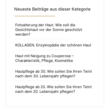
Neueste Beiträge aus dieser Kategorie
Fotoalterung der Haut. Wie soll die
Gesichtshaut vor der Sonne geschützt
werden?
KOLLAGEN. Enzyklopädie der schönen Haut
Haut mit Neigung zu Couperose –
Charakteristik, Pflege, Kosmetika
Hautpflege ab 30. Wie sollen Sie Ihren Teint
nach dem 30. Lebensjahr pflegen?
Hautpflege ab 20. Wie sollen Sie Ihren Teint
nach dem 20. Lebensjahr pflegen?