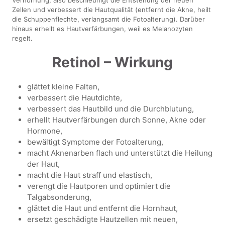
Zellen und verbessert die Hautqualität (entfernt die Akne, heilt
die Schuppenflechte, verlangsamt die Fotoalterung). Darüber
hinaus erhellt es Hautverfärbungen, weil es Melanozyten
regelt.
Retinol – Wirkung
glättet kleine Falten,
verbessert die Hautdichte,
verbessert das Hautbild und die Durchblutung,
erhellt Hautverfärbungen durch Sonne, Akne oder
Hormone,
bewältigt Symptome der Fotoalterung,
macht Aknenarben flach und unterstützt die Heilung
der Haut,
macht die Haut straff und elastisch,
verengt die Hautporen und optimiert die
Talgabsonderung,
glättet die Haut und entfernt die Hornhaut,
ersetzt geschädigte Hautzellen mit neuen,