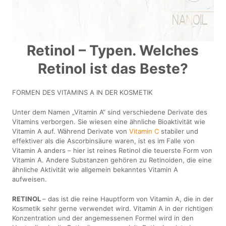
Retinol – Typen. Welches
Retinol ist das Beste?
FORMEN DES VITAMINS A IN DER KOSMETIK
Unter dem Namen „Vitamin A“ sind verschiedene Derivate des
Vitamins verborgen. Sie wiesen eine ähnliche Bioaktivität wie
Vitamin A auf. Während Derivate von
Vitamin C
stabiler und
effektiver als die Ascorbinsäure waren, ist es im Falle von
Vitamin A anders – hier ist reines Retinol die teuerste Form von
Vitamin A. Andere Substanzen gehören zu Retinoiden, die eine
ähnliche Aktivität wie allgemein bekanntes Vitamin A
aufweisen.
RETINOL
– das ist die reine Hauptform von Vitamin A, die in der
Kosmetik sehr gerne verwendet wird. Vitamin A in der richtigen
Konzentration und der angemessenen Formel wird in den