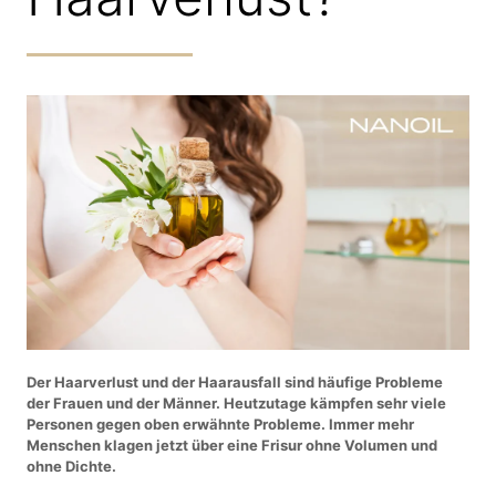
Der Haarverlust und der Haarausfall sind häufige Probleme
der Frauen und der Männer. Heutzutage kämpfen sehr viele
Personen gegen oben erwähnte Probleme. Immer mehr
Menschen klagen jetzt über eine Frisur ohne Volumen und
ohne Dichte.