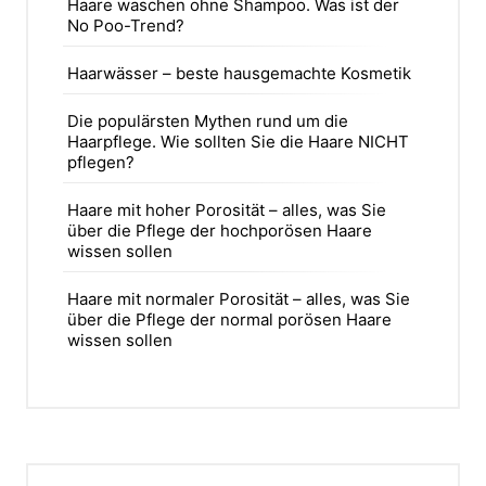
Haare waschen ohne Shampoo. Was ist der
No Poo-Trend?
Haarwässer – beste hausgemachte Kosmetik
Die populärsten Mythen rund um die
Haarpflege. Wie sollten Sie die Haare NICHT
pflegen?
Haare mit hoher Porosität – alles, was Sie
über die Pflege der hochporösen Haare
wissen sollen
Haare mit normaler Porosität – alles, was Sie
über die Pflege der normal porösen Haare
wissen sollen