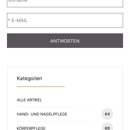
Kategorien
ALLE ARTIKEL
#4
HAND- UND NAGELPFLEGE
#8
KÖRPERPFLEGE