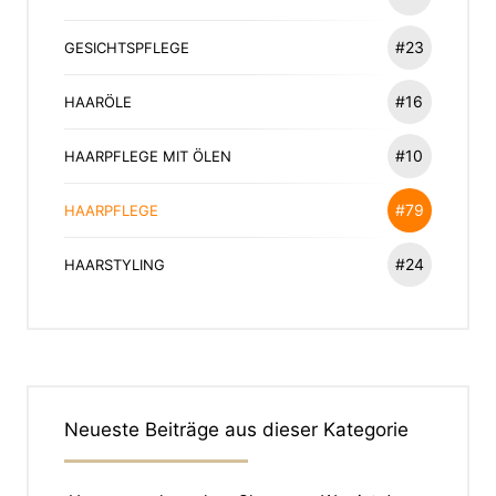
#23
GESICHTSPFLEGE
#16
HAARÖLE
#10
HAARPFLEGE MIT ÖLEN
#79
HAARPFLEGE
#24
HAARSTYLING
Neueste Beiträge aus dieser Kategorie