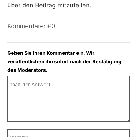
über den Beitrag mitzuteilen.
Kommentare: #0
Geben Sie Ihren Kommentar ein. Wir
veröffentlichen ihn sofort nach der Bestätigung
des Moderators.