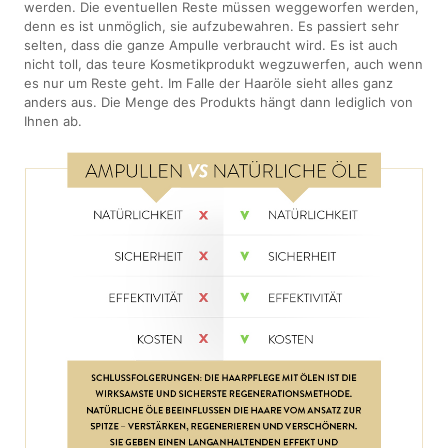
werden. Die eventuellen Reste müssen weggeworfen werden,
denn es ist unmöglich, sie aufzubewahren. Es passiert sehr
selten, dass die ganze Ampulle verbraucht wird. Es ist auch
nicht toll, das teure Kosmetikprodukt wegzuwerfen, auch wenn
es nur um Reste geht. Im Falle der Haaröle sieht alles ganz
anders aus. Die Menge des Produkts hängt dann lediglich von
Ihnen ab.