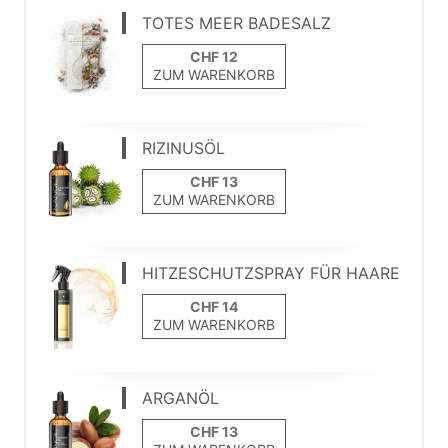
TOTES MEER BADESALZ
ZUM WARENKORB
RIZINUSÖL
ZUM WARENKORB
HITZESCHUTZSPRAY FÜR HAARE
ZUM WARENKORB
ARGANÖL