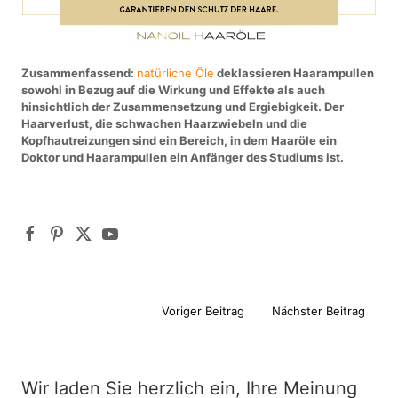
Zusammenfassend:
natürliche Öle
deklassieren Haarampullen
sowohl in Bezug auf die Wirkung und Effekte als auch
hinsichtlich der Zusammensetzung und Ergiebigkeit. Der
Haarverlust, die schwachen Haarzwiebeln und die
Kopfhautreizungen sind ein Bereich, in dem Haaröle ein
Doktor und Haarampullen ein Anfänger des Studiums ist.
Voriger Beitrag
Nächster Beitrag
Wir laden Sie herzlich ein, Ihre Meinung