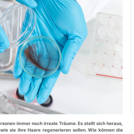
rsonen immer noch irreale Träume. Es stellt sich heraus,
wie sie ihre Haare regenerieren sollen. Wie können die