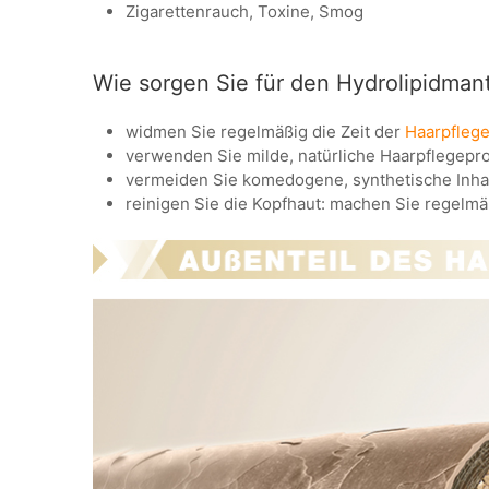
Zigarettenrauch, Toxine, Smog
Wie sorgen Sie für den Hydrolipidmant
widmen Sie regelmäßig die Zeit der
Haarpflege
verwenden Sie milde, natürliche Haarpflegepr
vermeiden Sie komedogene, synthetische Inha
reinigen Sie die Kopfhaut: machen Sie regelm