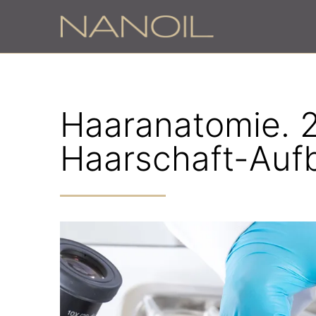
Haaranatomie. 2.
Haarschaft-Auf