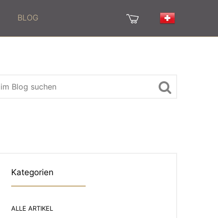
BLOG
Kategorien
ALLE ARTIKEL