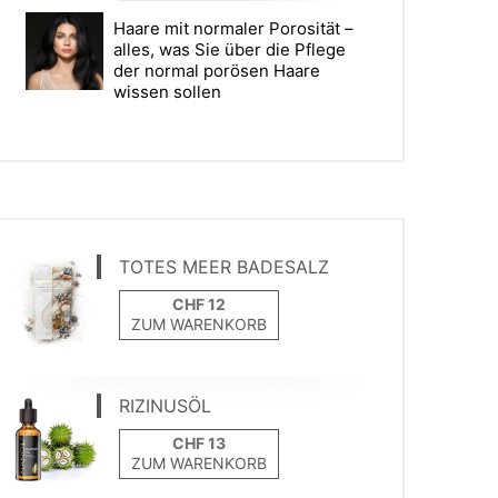
Haare mit normaler Porosität –
alles, was Sie über die Pflege
der normal porösen Haare
wissen sollen
TOTES MEER BADESALZ
ZUM WARENKORB
RIZINUSÖL
ZUM WARENKORB