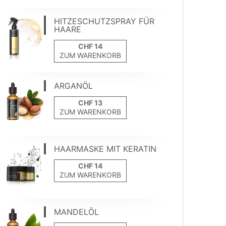
HITZESCHUTZSPRAY FÜR
HAARE
ZUM WARENKORB
ARGANÖL
ZUM WARENKORB
HAARMASKE MIT KERATIN
ZUM WARENKORB
MANDELÖL