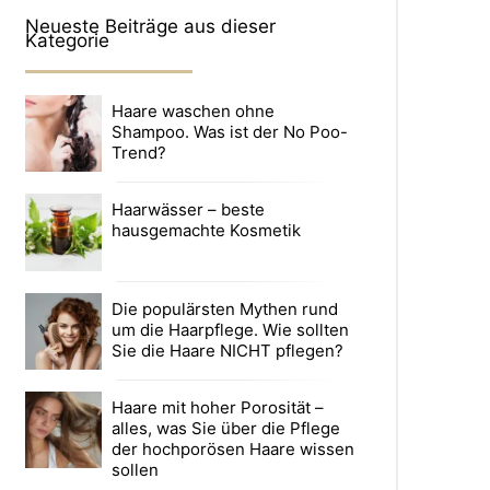
Neueste Beiträge aus dieser
Kategorie
Haare waschen ohne
Shampoo. Was ist der No Poo-
Trend?
Haarwässer – beste
hausgemachte Kosmetik
Die populärsten Mythen rund
um die Haarpflege. Wie sollten
Sie die Haare NICHT pflegen?
Haare mit hoher Porosität –
alles, was Sie über die Pflege
der hochporösen Haare wissen
sollen