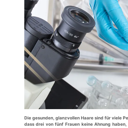
Die gesunden, glanzvollen Haare sind für viele Pe
dass drei von fünf Frauen keine Ahnung haben, 